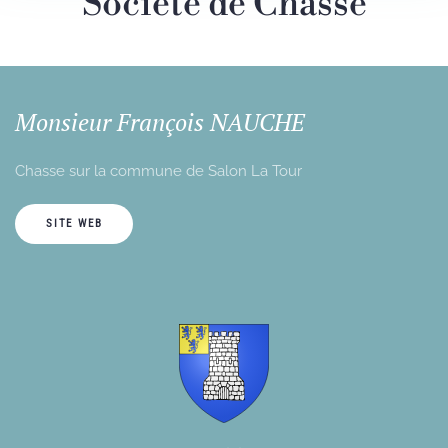
Société de Chasse
Monsieur François NAUCHE
Chasse sur la commune de Salon La Tour
SITE WEB