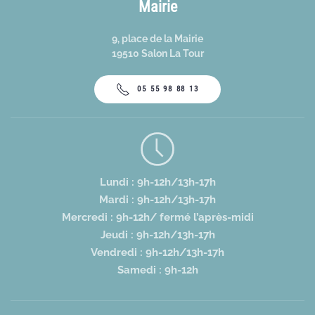
Mairie
9, place de la Mairie
19510 Salon La Tour
05 55 98 88 13
Lundi : 9h-12h/13h-17h
Mardi : 9h-12h/13h-17h
Mercredi : 9h-12h/ fermé l’après-midi
Jeudi : 9h-12h/13h-17h
Vendredi : 9h-12h/13h-17h
Samedi : 9h-12h