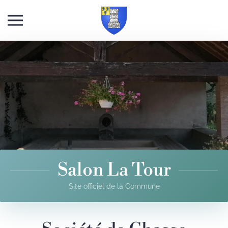
Skip to main content
Salon La Tour
Site officiel de la Commune