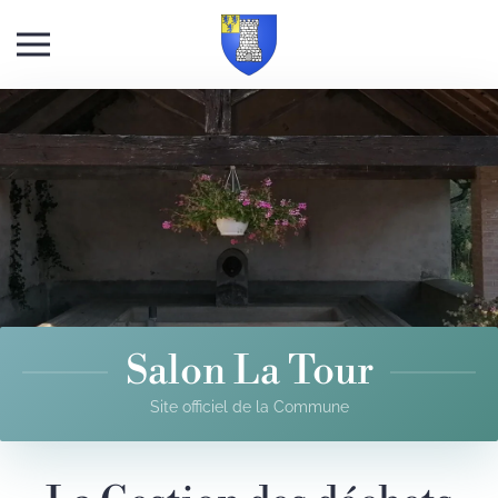
Skip to main content
Salon La Tour
Site officiel de la Commune