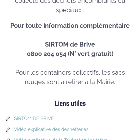
collecte des déchets encombrants ou
spéciaux :
Pour toute information complémentaire
SIRTOM de Brive
0800 204 054 (N° vert gratuit)
Pour les containers collectifs, les sacs
rouges sont à retirer à la Mairie.
Liens utiles
SIRTOM DE BRIVE
Vidéo explicative des déchetteries