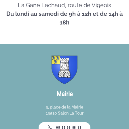
La Gane Lachaud, route de Vigeois
Du lundi au samedi de 9h à 12h et de 14h à
18h
Mairie
9, place de la Mairie
19510 Salon La Tour
05 55 98 88 13