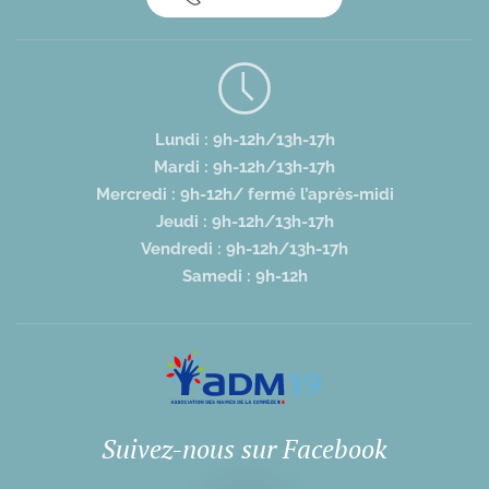
Lundi : 9h-12h/13h-17h
Mardi : 9h-12h/13h-17h
Mercredi : 9h-12h/ fermé l’après-midi
Jeudi : 9h-12h/13h-17h
Vendredi : 9h-12h/13h-17h
Samedi : 9h-12h
Suivez-nous sur Facebook