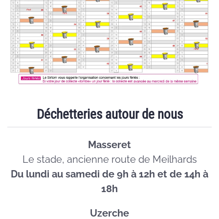
Déchetteries autour de nous
Masseret
Le stade, ancienne route de Meilhards
Du lundi au samedi de 9h à 12h et de 14h à
18h
Uzerche