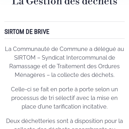
La Gestion des déchets
SIRTOM DE BRIVE
La Communauté de Commune a délégué au
SIRTOM – Syndicat Intercommunal de
Ramassage et de Traitement des Ordures
Ménagères – la collecte des déchets.
Celle-ci se fait en porte à porte selon un
processus de tri sélectif avec la mise en
place d’une tarification incitative.
Deux déchetteries sont à disposition pour la