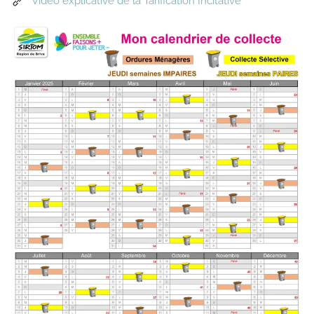
Vidéo explicative de la Tarification Incitative