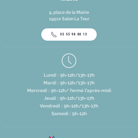
9, place de la Mairie
19510 Salon La Tour
05 55 98 88 13
Lundi : 9h-12h/13h-17h
Mardi : 9h-12h/13h-17h
Mercredi : 9h-12h/ fermé l’après-midi
Jeudi : 9h-12h/13h-17h
Vendredi : 9h-12h/13h-17h
Samedi : 9h-12h