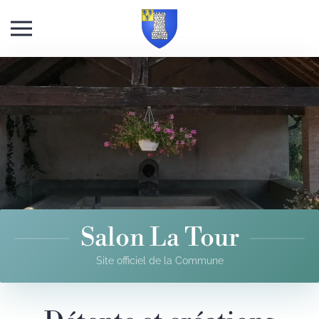
Skip to main content
Salon La Tour
Site officiel de la Commune