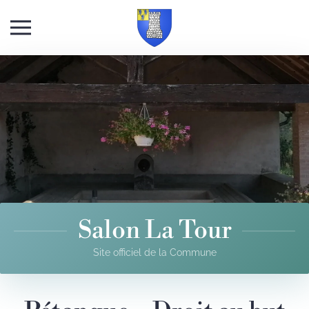
Skip to main content
Salon La Tour
Site officiel de la Commune