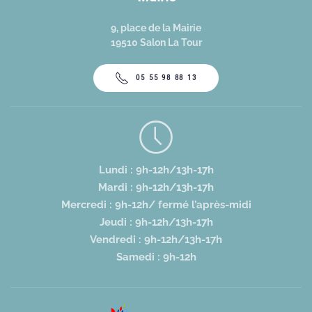
9, place de la Mairie
19510 Salon La Tour
05 55 98 88 13
Lundi : 9h-12h/13h-17h
Mardi : 9h-12h/13h-17h
Mercredi : 9h-12h/ fermé l’après-midi
Jeudi : 9h-12h/13h-17h
Vendredi : 9h-12h/13h-17h
Samedi : 9h-12h