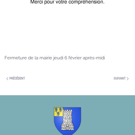
Fermeture de la mairie jeudi 6 février après-midi
PRÉCÉDENT
SUIVANT