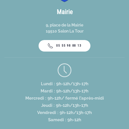
Mairie
9, place de la Mairie
19510 Salon La Tour
05 55 98 88 13
Lundi : 9h-12h/13h-17h
Mardi : 9h-12h/13h-17h
Mercredi : 9h-12h/ fermé l’après-midi
Jeudi : 9h-12h/13h-17h
Vendredi : 9h-12h/13h-17h
Samedi : 9h-12h