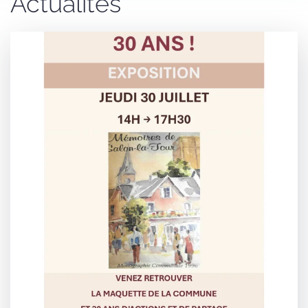
Actualités