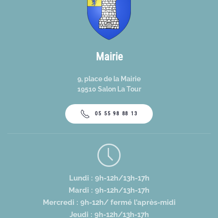
Mairie
9, place de la Mairie
19510 Salon La Tour
05 55 98 88 13
Lundi : 9h-12h/13h-17h
Mardi : 9h-12h/13h-17h
Mercredi : 9h-12h/ fermé l’après-midi
Jeudi : 9h-12h/13h-17h