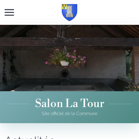
Skip to main content
Salon La Tour
Site officiel de la Commune