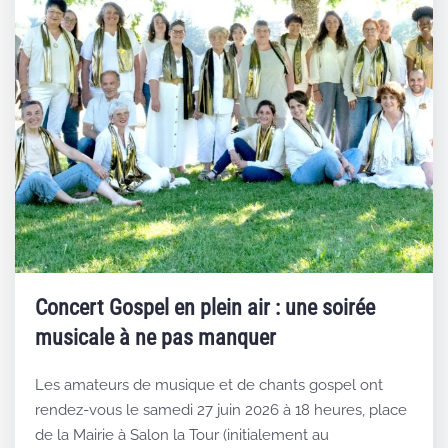
Concert Gospel en plein air : une soirée
musicale à ne pas manquer
Les amateurs de musique et de chants gospel ont
rendez-vous le samedi 27 juin 2026 à 18 heures, place
de la Mairie à Salon la Tour (initialement au