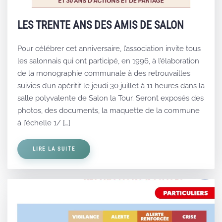
LES TRENTE ANS DES AMIS DE SALON
Pour célébrer cet anniversaire, l’association invite tous
les salonnais qui ont participé, en 1996, à l’élaboration
de la monographie communale à des retrouvailles
suivies d’un apéritif le jeudi 30 juillet à 11 heures dans la
salle polyvalente de Salon la Tour. Seront exposés des
photos, des documents, la maquette de la commune
à l’échelle 1/ […]
LIRE LA SUITE