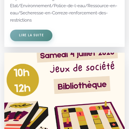
Etat/Environnement/Police-de-l-eau/Ressource-en-
eau/Secheresse-en-Correze-renforcement-des-
restrictions
LIRE LA SUITE