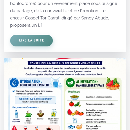
boulodrome) pour un événement placé sous le signe
du partage, de la convivialité et de l’émotion. Le
chœur Gospel Tor Carrat, dirigé par Sandy Abudo,
proposera un […]
LIRE LA SUITE