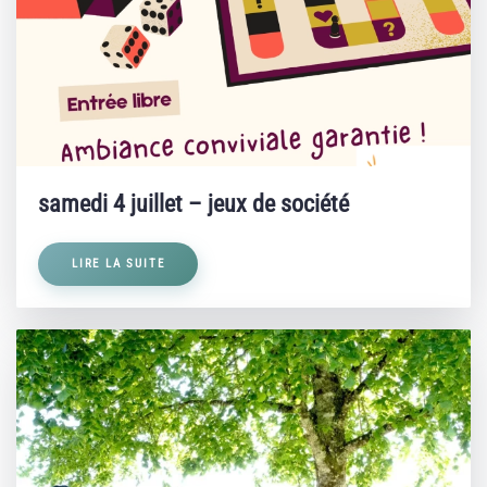
samedi 4 juillet – jeux de société
LIRE LA SUITE