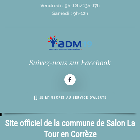
Vendredi : 9h-12h/13h-17h
Samedi : 9h-12h
Suivez-nous sur Facebook
JE M'INSCRIS AU SERVICE D'ALERTE
Site officiel de la commune de Salon La
Tour en Corrèze