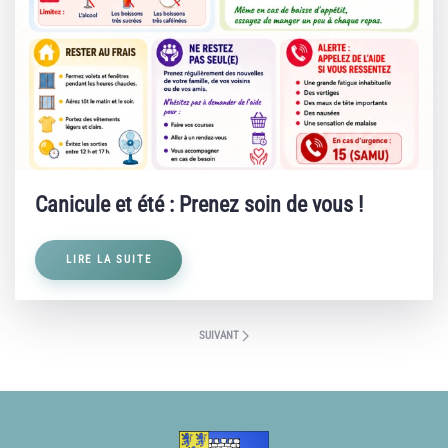
Canicule et été : Prenez soin de vous !
LIRE LA SUITE
SUIVANT