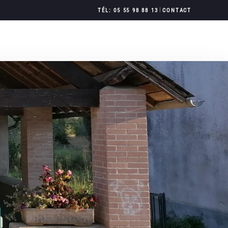
|
TÉL: 05 55 98 88 13
CONTACT