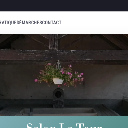
RATIQUE
DÉMARCHES
CONTACT