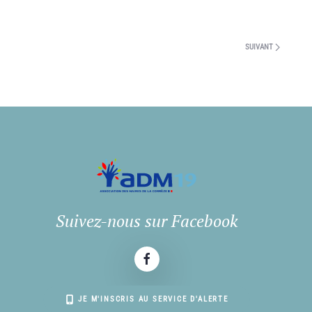
SUIVANT
Suivez-nous sur Facebook
JE M'INSCRIS AU SERVICE D'ALERTE