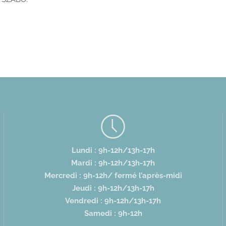
Lundi : 9h-12h/13h-17h
Mardi : 9h-12h/13h-17h
Mercredi : 9h-12h/ fermé l’après-midi
Jeudi : 9h-12h/13h-17h
Vendredi : 9h-12h/13h-17h
Samedi : 9h-12h