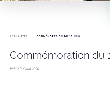
ACTUALITÉS
COMMÉMORATION DU 18 JUIN
Commémoration du 1
Publié le 5 juin 2026