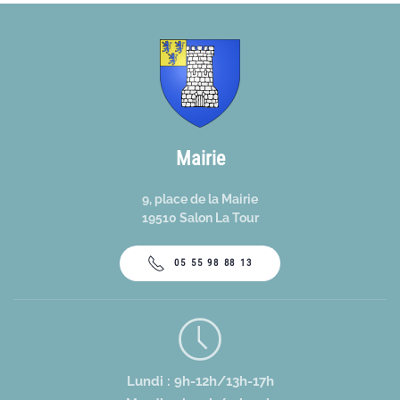
Mairie
9, place de la Mairie
19510 Salon La Tour
05 55 98 88 13
Lundi : 9h-12h/13h-17h