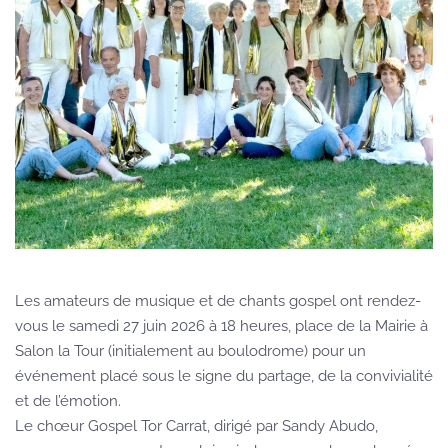
Les amateurs de musique et de chants gospel ont rendez-
vous le samedi 27 juin 2026 à 18 heures, place de la Mairie à
Salon la Tour (initialement au boulodrome) pour un
événement placé sous le signe du partage, de la convivialité
et de l’émotion.
Le chœur Gospel Tor Carrat, dirigé par Sandy Abudo,