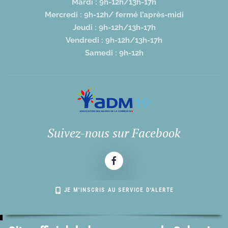
Mardi : 9h-12h/13h-17h
Mercredi : 9h-12h/ fermé l’après-midi
Jeudi : 9h-12h/13h-17h
Vendredi : 9h-12h/13h-17h
Samedi : 9h-12h
Suivez-nous sur Facebook
JE M'INSCRIS AU SERVICE D'ALERTE