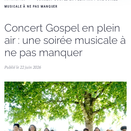
MUSICALE À NE PAS MANQUER
Concert Gospel en plein
air : une soirée musicale à
ne pas manquer
Publié le 22 juin 2026