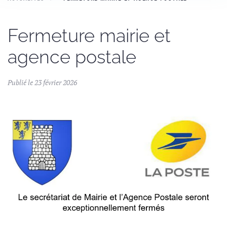
Fermeture mairie et
agence postale
Publié le 23 février 2026