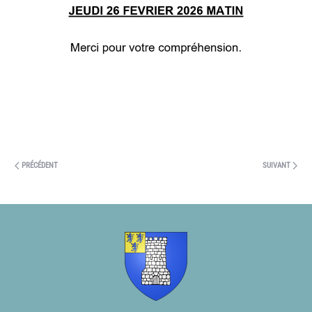
PRÉCÉDENT
SUIVANT