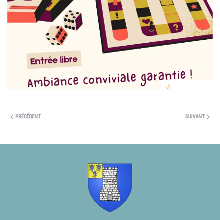
PRÉCÉDENT
SUIVANT