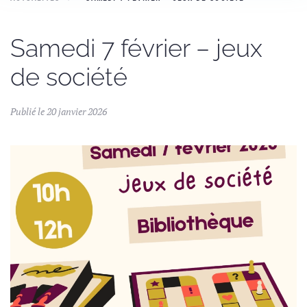
Samedi 7 février – jeux
de société
Publié le 20 janvier 2026