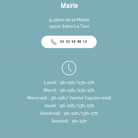
Mairie
9, place de la Mairie
19510 Salon La Tour
05 55 98 88 13
Lundi : 9h-12h/13h-17h
Mardi : 9h-12h/13h-17h
Mercredi : 9h-12h/ fermé l’après-midi
Jeudi : 9h-12h/13h-17h
Vendredi : 9h-12h/13h-17h
Samedi : 9h-12h